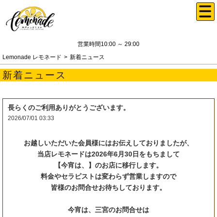
営業時間10:00 ～ 29:00
Lemonade レモネード
新着ニュース
新着ニュース
長らくのご利用ありがとうございます。
2026/07/01 03:33
お越しいただいた会員様にはお伝えしておりましたが、
当店レモネードは2026年6月30日をもちまして
【今宵は、】のお店に移行します。
料金やセラピストは変わらず営業しますので
皆様のお問合せお待ちしております。
今宵は、三宮のお問合せは