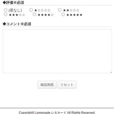
◆評価
※必須
(星なし)
★☆☆☆☆
★★☆☆☆
★★★☆☆
★★★★☆
★★★★★
◆コメント
※必須
Copyright© Lemonade レモネード All Rights Reserved.