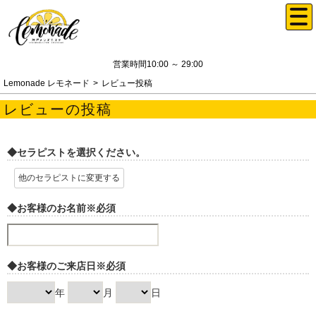
営業時間10:00 ～ 29:00
Lemonade レモネード
レビュー投稿
レビューの投稿
◆セラピストを選択ください。
他のセラピストに変更する
◆お客様のお名前
※必須
◆お客様のご来店日
※必須
年
月
日