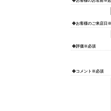
◆お客様のお名前
※
◆お客様のご来店日
◆評価
※必須
◆コメント
※必須