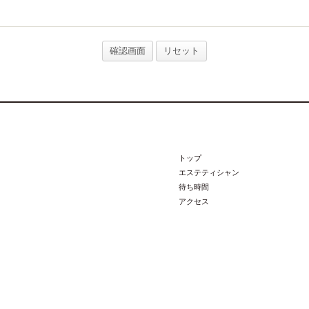
トップ
エステティシャン
待ち時間
アクセス