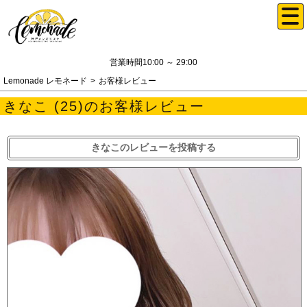
営業時間10:00 ～ 29:00
Lemonade レモネード
お客様レビュー
きなこ (25)のお客様レビュー
きなこのレビューを投稿する