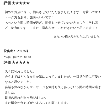
評価 ★★★★★
初めてお店に伺い、指名させていただきました！まず、可愛いです！
トーク力もあり、施術もいいです！
あっという間に時間が過ぎ、延長もさせていただきました！それほ
ど、魅力的です！！また、指名させていただきたいと思います！！
タカハシ様ありがとうございました。
投稿者：フジタ様
ご利用日時 2023-08-10
評価 ★★★★★
久々に利用しました。
会うまではどんな女性か気になっていましたが、一目見た時に可愛い
なぁと思いました。
会話も弾みながらマッサージも気持ち良くあっという間の時間が過ぎ
ました。
日頃の疲れが吹っ飛びました。
また機会が合えばぜひよろしくお願いします。