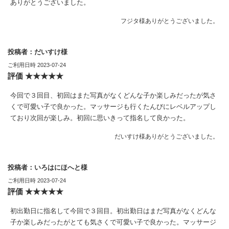
ありがとうございました。
フジタ様ありがとうございました。
投稿者：だいすけ様
ご利用日時 2023-07-24
評価 ★★★★★
今回で３回目、初回はまた写真がなくどんな子か楽しみだったが気さ
くで可愛い子で良かった。マッサージも行くたんびにレベルアップし
ており次回が楽しみ。初回に思いきって指名して良かった。
だいすけ様ありがとうございました。
投稿者：いろはにほへと様
ご利用日時 2023-07-24
評価 ★★★★★
初出勤日に指名して今回で３回目。初出勤日はまだ写真がなくどんな
子か楽しみだったがとても気さくで可愛い子で良かった。マッサージ