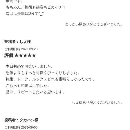
最高です。
もちろん、施術も接客もピカイチ！
次回は是非120分で^_^
まっかい様ありがとうございました。
投稿者：しょ様
ご利用日時 2023-09-28
評価 ★★★★★
本日初めてお会いしました。
想像よりもずっと可愛くびっくりしました。
施術、トーク、ルックスどれも素晴らしかったです。
こちらも想像以上でした。
是非、リピートしたいと思います。
しょ様ありがとうございました。
投稿者：タカハシ様
ご利用日時 2023-09-06