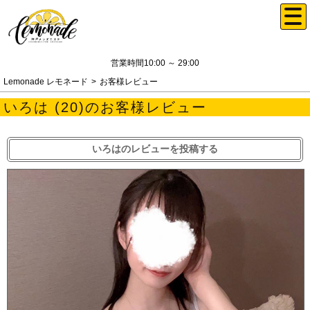
営業時間10:00 ～ 29:00
Lemonade レモネード
お客様レビュー
いろは (20)のお客様レビュー
いろはのレビューを投稿する