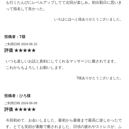
も行くたんびにレベルアップしてて次回が楽しみ。初出勤日に思いき
って指名して良かった。
いろはにほへと様ありがとうございました。
投稿者：T様
ご利用日時 2024-06-15
評価 ★★★★★
いつも楽しいお話と真剣にしてくれるマッサージに癒されてます。
これからもよろしくお願いします。
T様ありがとうございました。
投稿者：ひろ様
ご利用日時 2024-06-09
評価 ★★★★★
今回初めて、お会いしました、最初から最後まで最高に楽しかったで
す。とても笑顔が素敵で癒されました、日頃の疲れやストレスが、ふ