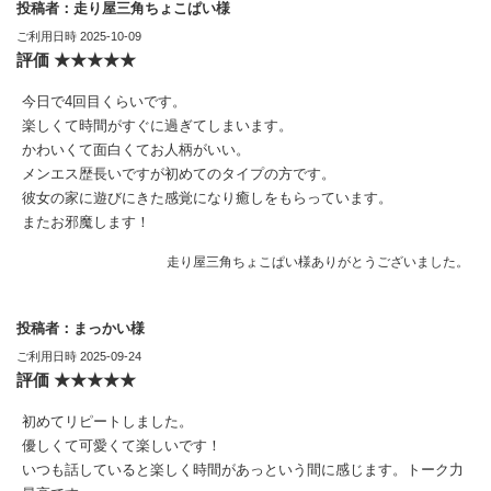
投稿者：走り屋三角ちょこぱい様
ご利用日時 2025-10-09
評価 ★★★★★
今日で4回目くらいです。
楽しくて時間がすぐに過ぎてしまいます。
かわいくて面白くてお人柄がいい。
メンエス歴長いですが初めてのタイプの方です。
彼女の家に遊びにきた感覚になり癒しをもらっています。
またお邪魔します！
走り屋三角ちょこぱい様ありがとうございました。
投稿者：まっかい様
ご利用日時 2025-09-24
評価 ★★★★★
初めてリピートしました。
優しくて可愛くて楽しいです！
いつも話していると楽しく時間があっという間に感じます。トーク力