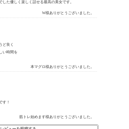
 でした優しく楽しく話せる最高の美女です。
W様ありがとうございました。
うど良く
しい時間を
本マグロ様ありがとうございました。
です！
筋トレ始めます様ありがとうございました。
レビューを投稿する