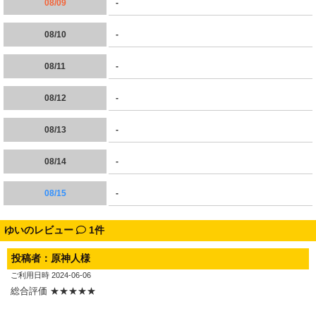
08/09
-
08/10
-
08/11
-
08/12
-
08/13
-
08/14
-
08/15
-
ゆいのレビュー
1件
投稿者：原神人様
ご利用日時 2024-06-06
総合評価 ★★★★★